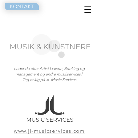
KONTAKT
MUSIK & KUNSTNERE
Leder du efter Artist Liaison, Booking og
management og andre musikservices?
Tag et kig på JL Music Services
www.jl-musicservices.com